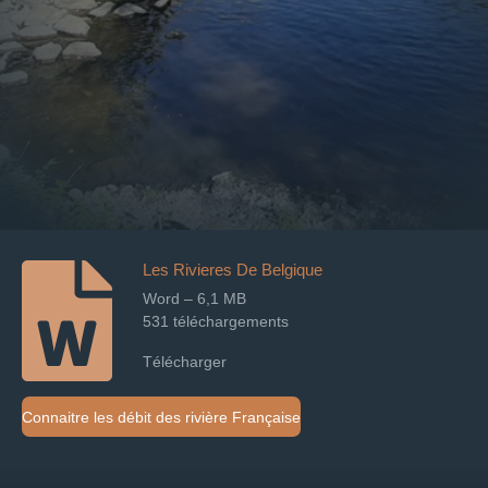
Les Rivieres De Belgique
Word – 6,1 MB
531 téléchargements
Télécharger
Connaitre les débit des rivière Française