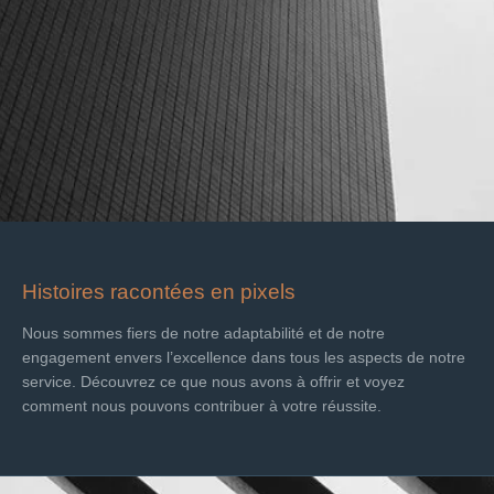
Histoires racontées en pixels
Nous sommes fiers de notre adaptabilité et de notre
engagement envers l’excellence dans tous les aspects de notre
service. Découvrez ce que nous avons à offrir et voyez
comment nous pouvons contribuer à votre réussite.