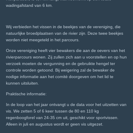
wadingafstand van 6 km.
Wij verbieden het vissen in de beekjes van de vereniging, die
natuurlijke broedplaatsen van de rivier zijn. Deze twee beekjes
worden niet meegeteld in het parcours.
Onze vereniging heeft vier bewakers die aan de oevers van het
rivierparcours wonen. Zij zullen zich aan u voorstellen en op hun
verzoek moeten de vergunning en de gebruikte hengel ter
controle worden getoond. Bij weigering zal de bewaker de
nodige informatie aan het comité doorgeven om het lid te
kunnen uitsluiten.
Praktische informatie:
In de loop van het jaar ontvangt u de data voor het uitzetten van
vis. We zetten 5 of 6 keer tussen de 80 en 110 kg
regenboogforel van 24-35 cm uit, geschikt voor sportvissen.
Alleen in juli en augustus wordt er geen vis uitgezet.